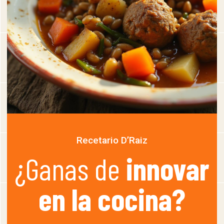
Recetario D’Raiz
¿Ganas de
innovar
en la cocina?