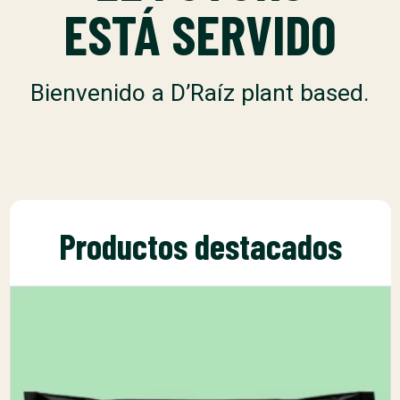
ESTÁ SERVIDO
Bienvenido a D’Raíz plant based.
Productos destacados