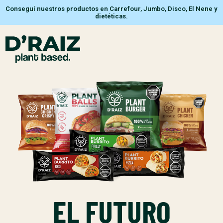
Conseguí nuestros productos en Carrefour, Jumbo, Disco, El Nene y
dietéticas.
EL FUTURO