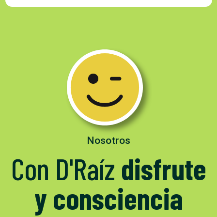
Nosotros
Con D'Raíz
disfrute
y consciencia