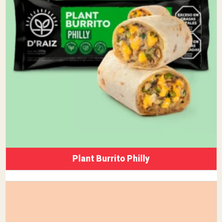
Plant Burrito Philly