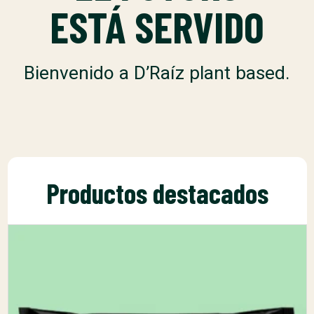
ESTÁ SERVIDO
Bienvenido a D’Raíz plant based.
Productos destacados