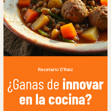
Recetario D’Raiz
¿Ganas de
innovar
en la cocina?