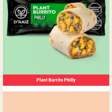
Plant Burrito Philly