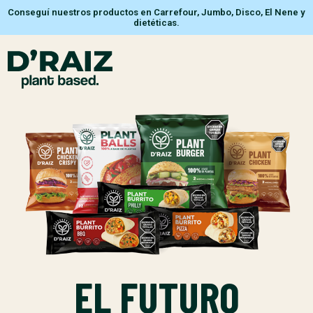
Conseguí nuestros productos en Carrefour, Jumbo, Disco, El Nene y
dietéticas.
EL FUTURO