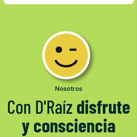
Nosotros
Con D'Raíz
disfrute
y consciencia