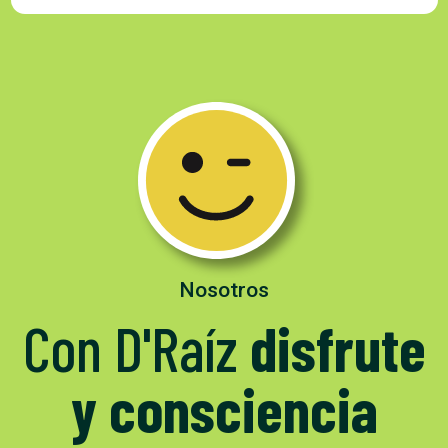
Nosotros
Con D'Raíz
disfrute
y consciencia