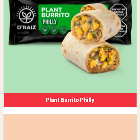
Plant Burrito Philly