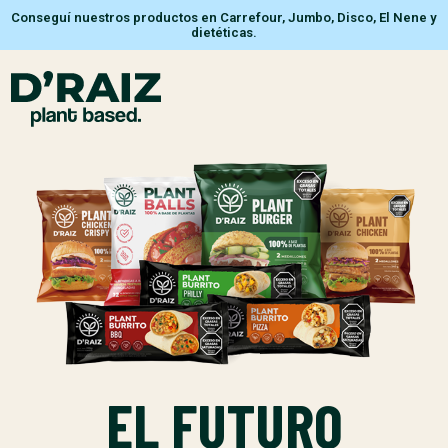
Conseguí nuestros productos en Carrefour, Jumbo, Disco, El Nene y
dietéticas.
EL FUTURO