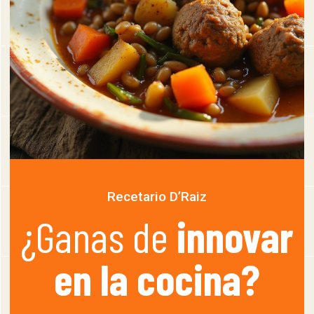
Recetario D’Raiz
¿Ganas de
innovar
en la cocina?