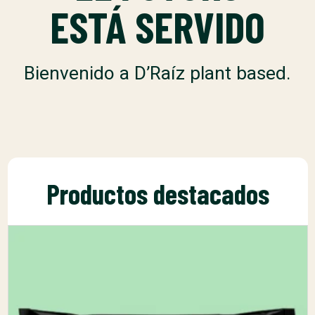
ESTÁ SERVIDO
Bienvenido a D’Raíz plant based.
Productos destacados