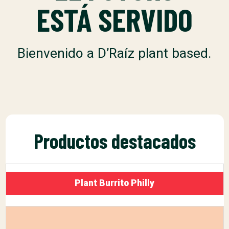
ESTÁ SERVIDO
Bienvenido a D’Raíz plant based.
Productos destacados
Plant Burrito Philly