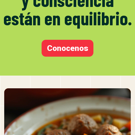
están en equilibrio.
Conocenos