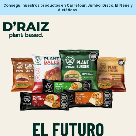
Conseguí nuestros productos en Carrefour, Jumbo, Disco, El Nene y
dietéticas.
EL FUTURO