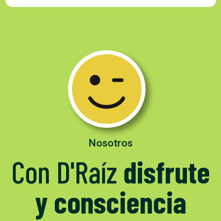
Nosotros
Con D'Raíz
disfrute
y consciencia