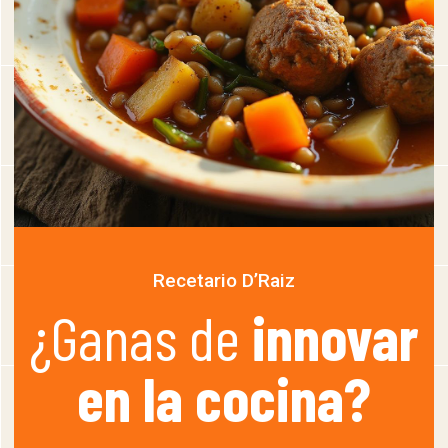
Recetario D’Raiz
¿Ganas de
innovar
en la cocina?