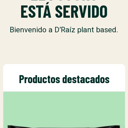
ESTÁ SERVIDO
Bienvenido a D’Raíz plant based.
Productos destacados