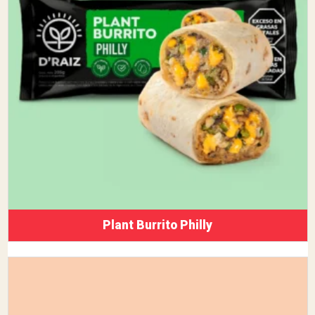
Plant Burrito Philly