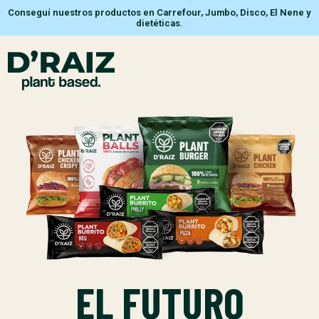
Conseguí nuestros productos en Carrefour, Jumbo, Disco, El Nene y
dietéticas.
EL FUTURO