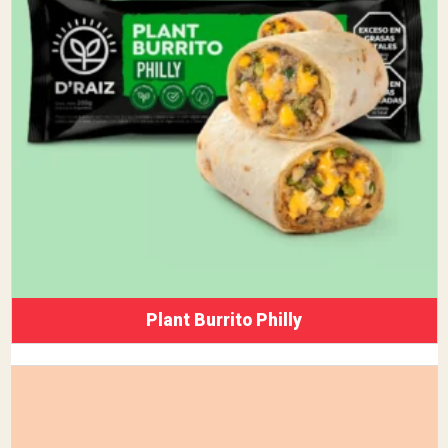
Plant Burrito Philly