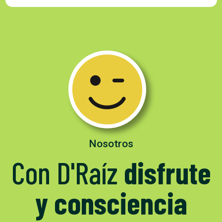
Nosotros
Con D'Raíz
disfrute
y consciencia