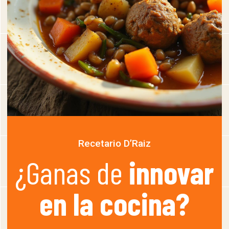
Recetario D’Raiz
¿Ganas de
innovar
en la cocina?