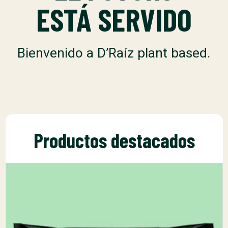
ESTÁ SERVIDO
Bienvenido a D’Raíz plant based.
Productos destacados