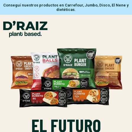
Conseguí nuestros productos en Carrefour, Jumbo, Disco, El Nene y
dietéticas.
EL FUTURO