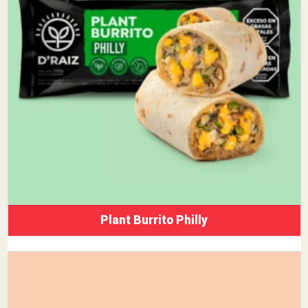
Plant Burrito Philly