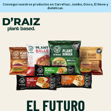
Conseguí nuestros productos en Carrefour, Jumbo, Disco, El Nene y
dietéticas.
EL FUTURO