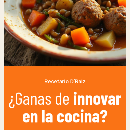
Recetario D’Raiz
¿Ganas de
innovar
en la cocina?