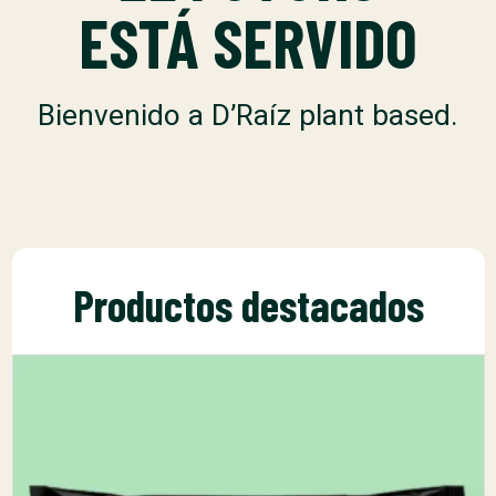
ESTÁ SERVIDO
Bienvenido a D’Raíz plant based.
Productos destacados