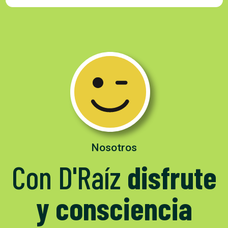
Nosotros
Con D'Raíz
disfrute
y consciencia